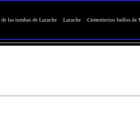
 de las tumbas de Larache
Larache
Cementerios Judíos de