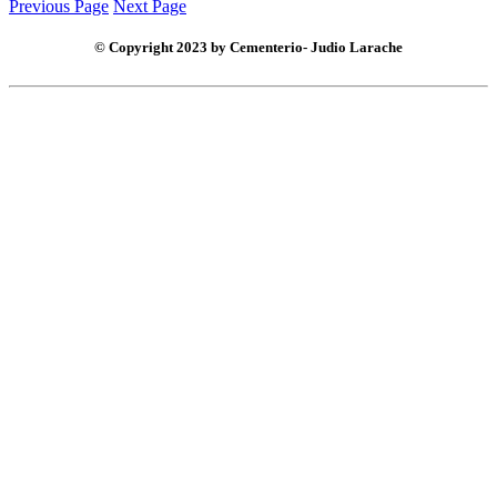
Previous Page
Next Page
© Copyright 2023 by Cementerio- Judio Larache