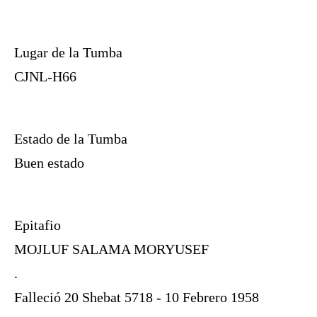
Lugar de la Tumba
CJNL-H66
Estado de la Tumba
Buen estado
Epitafio
MOJLUF SALAMA MORYUSEF
.
Falleció 20 Shebat 5718 - 10 Febrero 1958