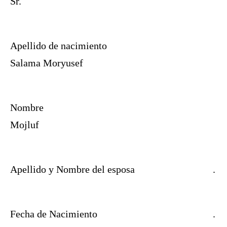
Sr.
Apellido de nacimiento
Salama Moryusef
Nombre
Mojluf
Apellido y Nombre del esposa
.
Fecha de Nacimiento
.