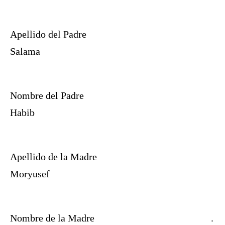
Apellido del Padre
Salama
Nombre del Padre
Habib
Apellido de la Madre
Moryusef
Nombre de la Madre
.