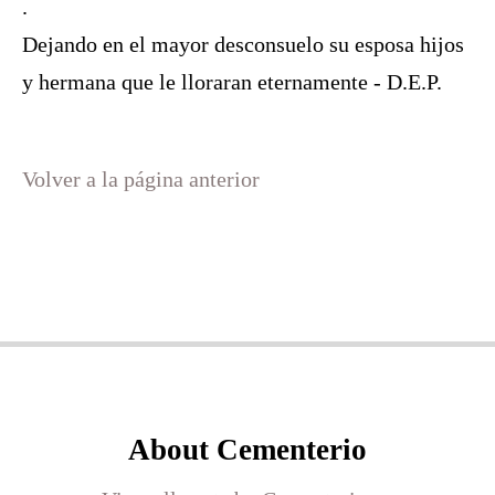
.
Dejando en el mayor desconsuelo su esposa hijos
y hermana que le lloraran eternamente - D.E.P.
Volver a la página anterior
About Cementerio