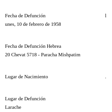
Fecha de Defunción
l
unes, 10 de febrero de 1958
Fecha de Defunción Hebrea
20 Chevat 5718 - Paracha Mishpatim
Lugar de Nacimiento
.
Lugar de Defunción
Larache