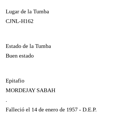
Lugar de la Tumba
CJNL-H162
Estado de la Tumba
Buen estado
Epitafio
MORDEJAY SABAH
.
Falleció el 14 de enero de 1957 - D.E.P.