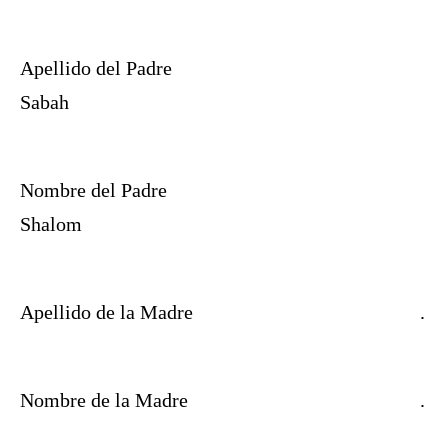
Apellido del Padre
Sabah
Nombre del Padre
Shalom
Apellido de la Madre
.
Nombre de la Madre
.