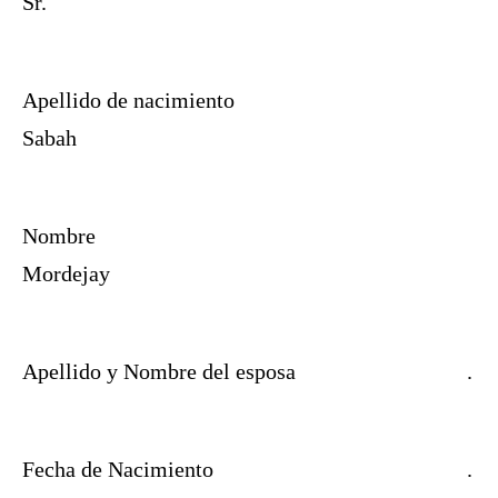
Sr.
Apellido de nacimiento
Sabah
Nombre
Mordejay
Apellido y Nombre del esposa
.
Fecha de Nacimiento
.