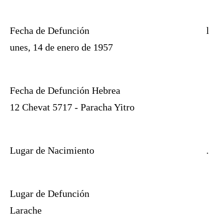
Fecha de Defunción
l
unes, 14 de enero de 1957
Fecha de Defunción Hebrea
12 Chevat 5717 - Paracha Yitro
Lugar de Nacimiento
.
Lugar de Defunción
Larache