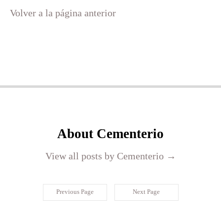
Volver a la página anterior
About Cementerio
View all posts by Cementerio
→
Previous Page
Next Page