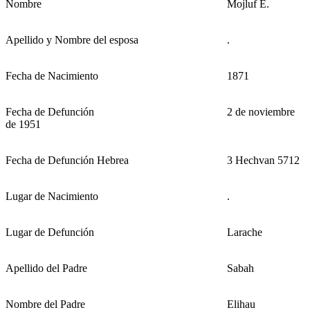
Nombre
Mojluf E.
Apellido y Nombre del esposa
.
Fecha de Nacimiento
1871
Fecha de Defunción
2 de noviembre
de 1951
Fecha de Defunción Hebrea
3 Hechvan 5712
Lugar de Nacimiento
.
Lugar de Defunción
Larache
Apellido del Padre
Sabah
Nombre del Padre
Elihau