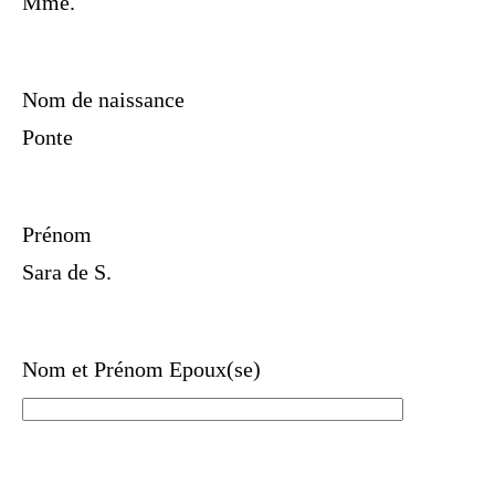
Mme.
Nom de naissance
Ponte
Prénom
Sara de S.
Nom et Prénom Epoux(se)