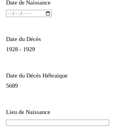
Date de Naissance
Date du Décès
1928 - 1929
Date du Décès Hébraïque
5689
Lieu de Naissance