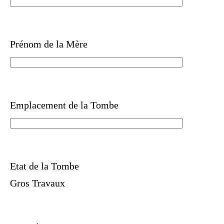
Prénom de la Mère
Emplacement de la Tombe
Etat de la Tombe
Gros Travaux