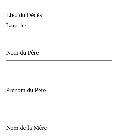
Lieu du Décès
Larache
Nom du Père
Prénom du Père
Nom de la Mère