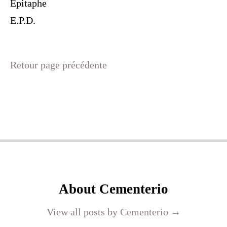
Epitaphe
E.P.D.
Retour page précédente
About Cementerio
View all posts by Cementerio
→