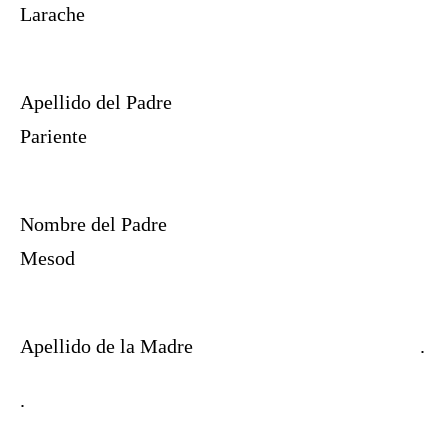
Larache
Apellido del Padre
Pariente
Nombre del Padre
Mesod
Apellido de la Madre
.
.