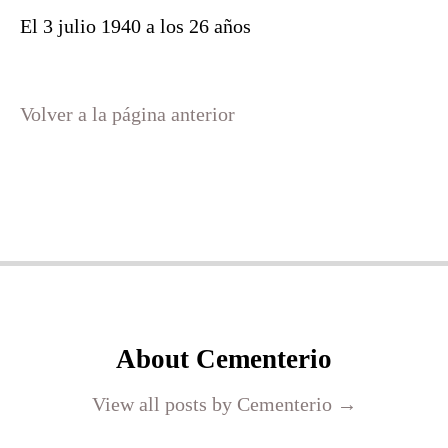
El 3 julio 1940 a los 26 años
Volver a la página anterior
About Cementerio
View all posts by Cementerio
→