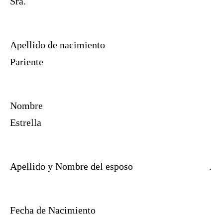
Sra.
Apellido de nacimiento
Pariente
Nombre
Estrella
Apellido y Nombre del esposo
.
Fecha de Nacimiento