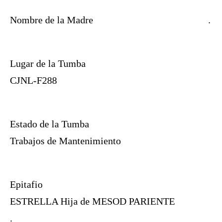
Nombre de la Madre
.
Lugar de la Tumba
CJNL-F288
Estado de la Tumba
Trabajos de Mantenimiento
Epitafio
ESTRELLA Hija de MESOD PARIENTE
.