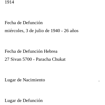
1914
Fecha de Defunción
miércoles, 3 de julio de 1940 - 26 años
Fecha de Defunción Hebrea
27 Sivan 5700 - Paracha Chukat
Lugar de Nacimiento
.
Lugar de Defunción