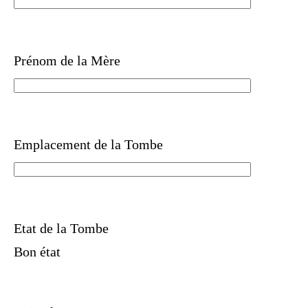
Prénom de la Mère
Emplacement de la Tombe
Etat de la Tombe
Bon état