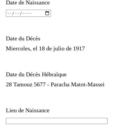
Date de Naissance
Date du Décès
Miercoles, el 18 de julio de 1917
Date du Décès Hébraïque
28 Tamouz 5677 - Paracha Matot-Massei
Lieu de Naissance