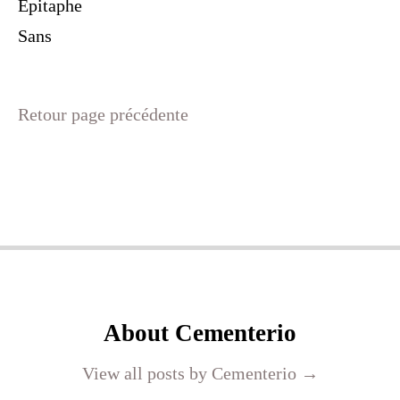
Epitaphe
Sans
Retour page précédente
About Cementerio
View all posts by Cementerio
→