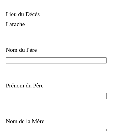
Lieu du Décès
Larache
Nom du Père
Prénom du Père
Nom de la Mère