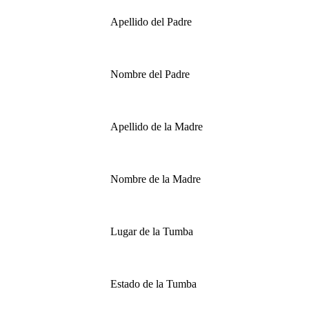
Apellido del Padre
Nombre del Padre
Apellido de la Madre
Nombre de la Madre
Lugar de la Tumba
Estado de la Tumba