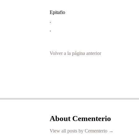
Epitafio
.
.
Volver a la página anterior
About Cementerio
View all posts by Cementerio
→