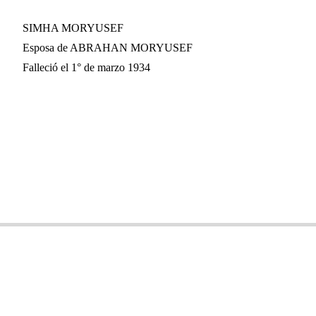
SIMHA MORYUSEF
Esposa de ABRAHAN MORYUSEF
Falleció el 1° de marzo 1934