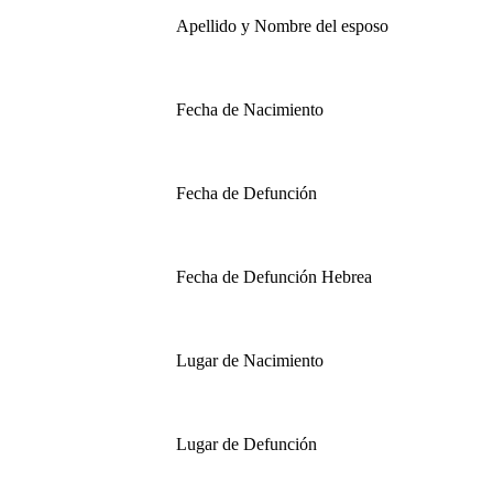
Apellido y Nombre del esposo
Fecha de Nacimiento
Fecha de Defunción
Fecha de Defunción Hebrea
Lugar de Nacimiento
Lugar de Defunción