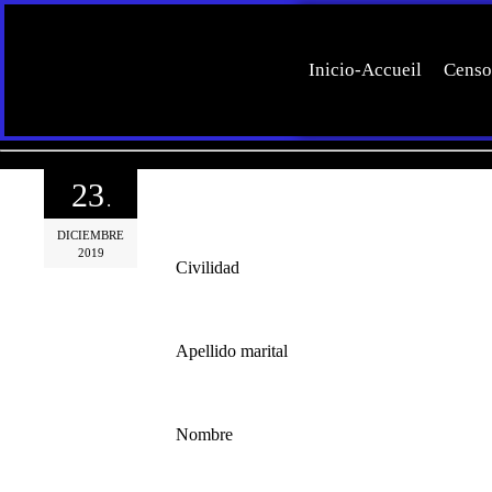
Inicio-Accueil
Censo
23
.
DICIEMBRE
2019
Civilidad
Apellido marital
Nombre