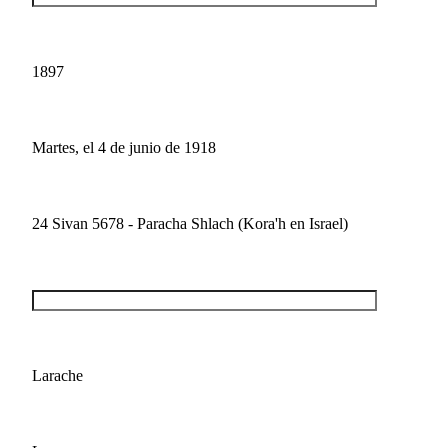
1897
Martes, el 4 de junio de 1918
24 Sivan 5678 - Paracha Shlach (Kora'h en Israel)
Larache