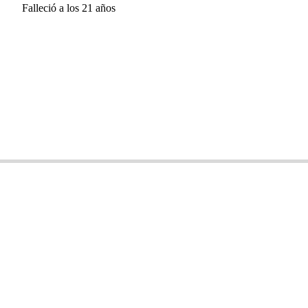
Falleció a los 21 años