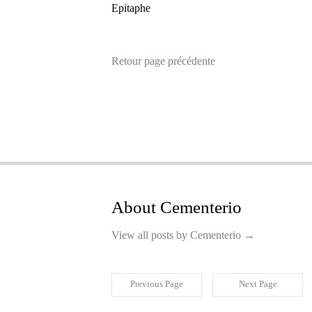
Epitaphe
Retour page précédente
About Cementerio
View all posts by Cementerio
→
Previous Page
Next Page