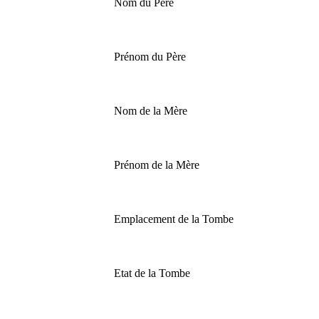
Nom du Père
Prénom du Père
Nom de la Mère
Prénom de la Mère
Emplacement de la Tombe
Etat de la Tombe