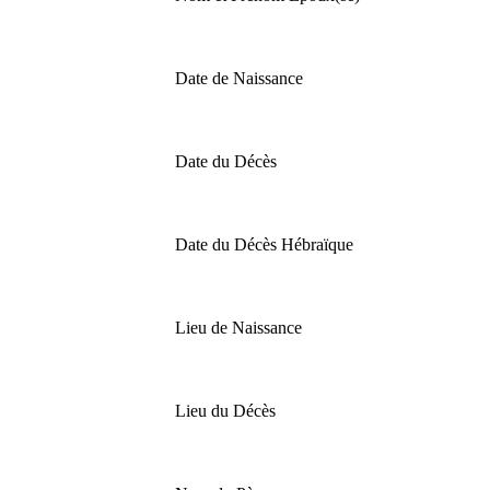
Date de Naissance
Date du Décès
Date du Décès Hébraïque
Lieu de Naissance
Lieu du Décès