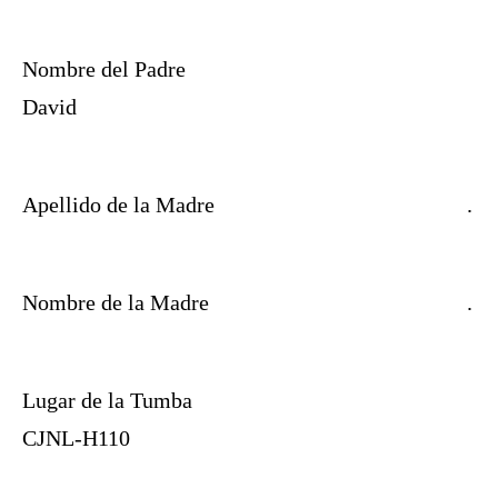
Nombre del Padre
David
Apellido de la Madre
.
Nombre de la Madre
.
Lugar de la Tumba
CJNL-H110