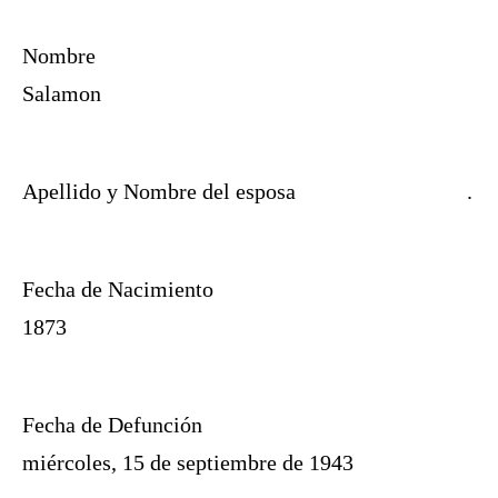
Nombre
Salamon
Apellido y Nombre del esposa
.
Fecha de Nacimiento
1873
Fecha de Defunción
miércoles, 15 de septiembre de 1943