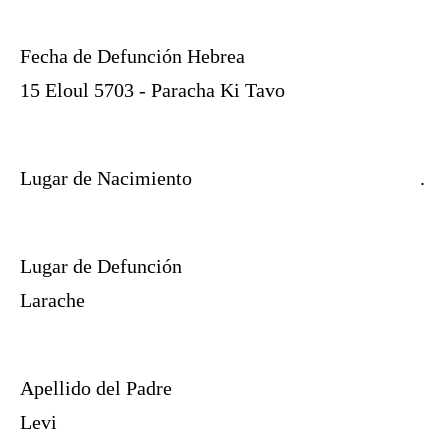
Fecha de Defunción Hebrea
15 Eloul 5703 - Paracha Ki Tavo
Lugar de Nacimiento
.
Lugar de Defunción
Larache
Apellido del Padre
Levi