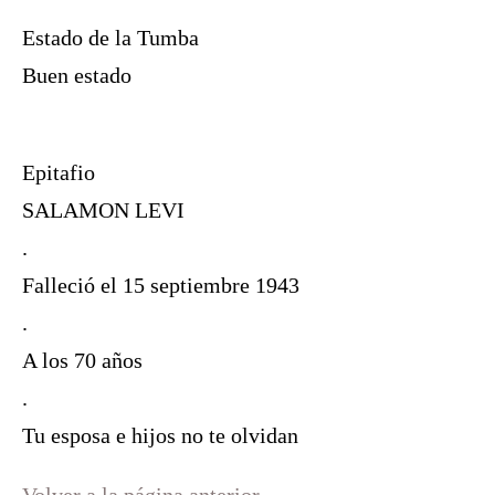
Estado de la Tumba
Buen estado
Epitafio
SALAMON LEVI
.
Falleció el 15 septiembre 1943
.
A los 70 años
.
Tu esposa e hijos no te olvidan