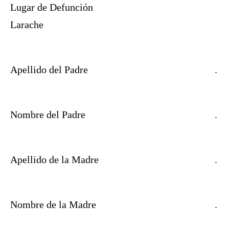
Lugar de Defunción
Larache
Apellido del Padre
.
Nombre del Padre
.
Apellido de la Madre
.
Nombre de la Madre
.