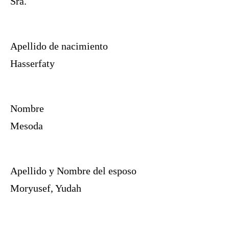
Sra.
Apellido de nacimiento
Hasserfaty
Nombre
Mesoda
Apellido y Nombre del esposo
Moryusef, Yudah