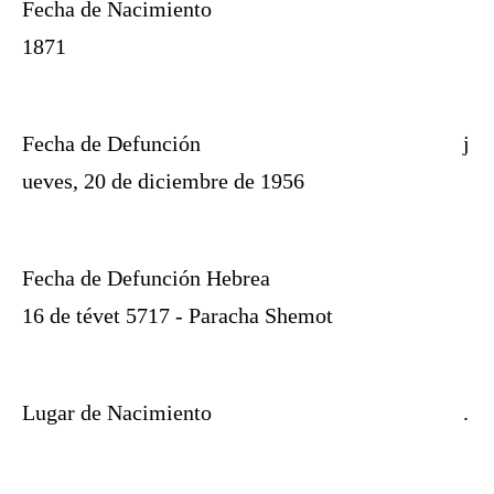
Fecha de Nacimiento
1871
Fecha de Defunción
j
ueves, 20 de diciembre de 1956
Fecha de Defunción Hebrea
16 de tévet 5717 - Paracha Shemot
Lugar de Nacimiento
.