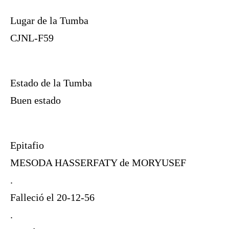
Lugar de la Tumba
CJNL-F59
Estado de la Tumba
Buen estado
Epitafio
MESODA HASSERFATY de MORYUSEF
.
Falleció el 20-12-56
.