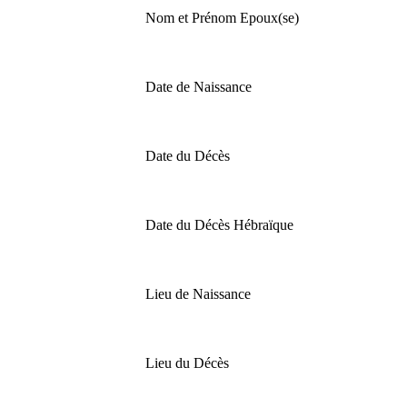
Nom et Prénom Epoux(se)
Date de Naissance
Date du Décès
Date du Décès Hébraïque
Lieu de Naissance
Lieu du Décès