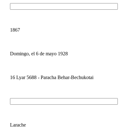
1867
Domingo, el 6 de mayo 1928
16 Lyar 5688 - Paracha Behar-Bechukotai
Larache