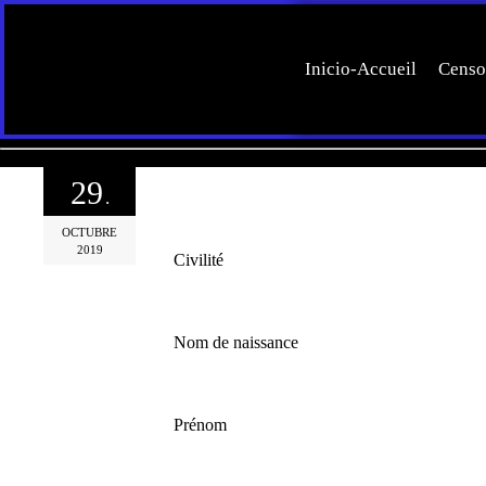
Inicio-Accueil
Censo
29
.
OCTUBRE
2019
Civilité
Nom de naissance
Prénom