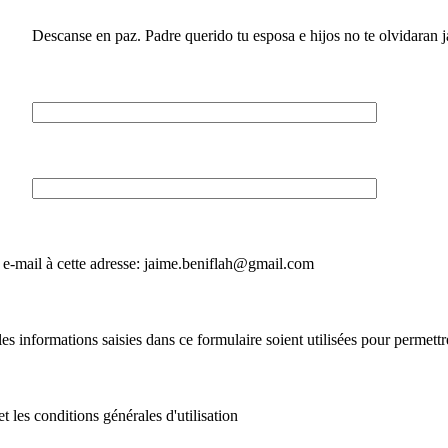
Descanse en paz. Padre querido tu esposa e hijos no te olvidaran 
e-mail à cette adresse: jaime.beniflah@gmail.com
es informations saisies dans ce formulaire soient utilisées pour permettre
et les conditions générales d'utilisation