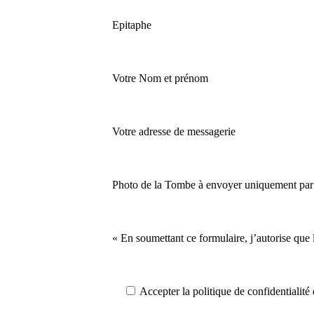
Epitaphe
Votre Nom et prénom
Votre adresse de messagerie
Photo de la Tombe à envoyer uniquement par 
« En soumettant ce formulaire, j’autorise que l
Accepter la politique de confidentialité 