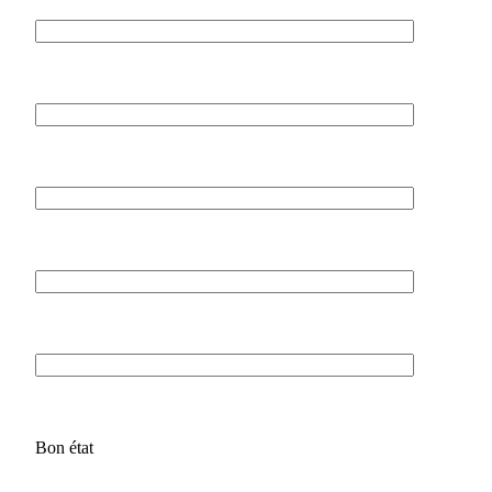
Bon état