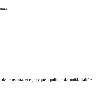
jamas
 de me recontacter et j’accepte la politique de confidentialité »