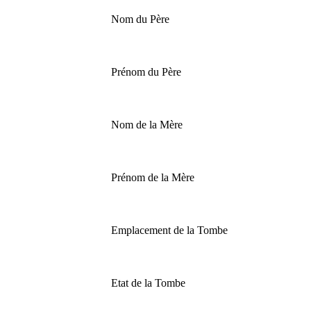
Nom du Père
Prénom du Père
Nom de la Mère
Prénom de la Mère
Emplacement de la Tombe
Etat de la Tombe