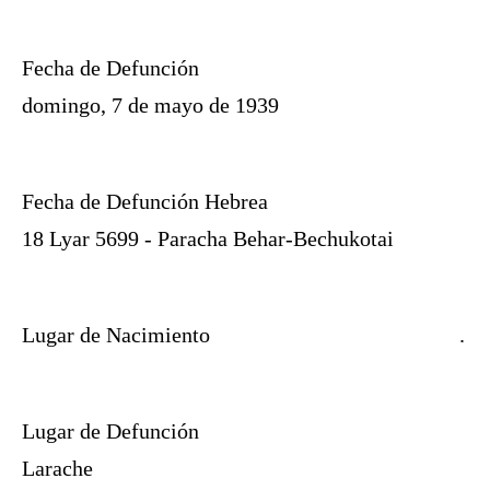
Fecha de Defunción
domingo, 7 de mayo de 1939
Fecha de Defunción Hebrea
18 Lyar 5699 - Paracha Behar-Bechukotai
Lugar de Nacimiento
.
Lugar de Defunción
Larache