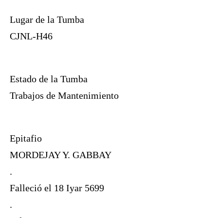
Lugar de la Tumba
CJNL-H46
Estado de la Tumba
Trabajos de Mantenimiento
Epitafio
MORDEJAY Y. GABBAY
.
Falleció el 18 Iyar 5699
.