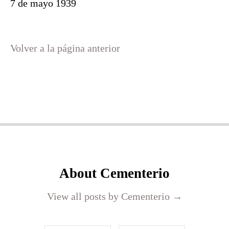
7 de mayo 1939
Volver a la página anterior
About Cementerio
View all posts by Cementerio
→