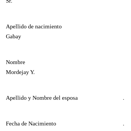
Sr.
Apellido de nacimiento
Gabay
Nombre
Mordejay Y.
Apellido y Nombre del esposa
.
Fecha de Nacimiento
.