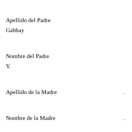
Apellido del Padre
Gabbay
Nombre del Padre
Y.
Apellido de la Madre
.
Nombre de la Madre
.