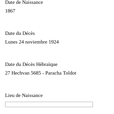
Date de Naissance
1867
Date du Décès
Lunes 24 noviembre 1924
Date du Décès Hébraïque
27 Hechvan 5685 - Paracha Toldot
Lieu de Naissance