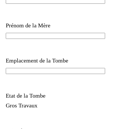
Prénom de la Mère
Emplacement de la Tombe
Etat de la Tombe
Gros Travaux