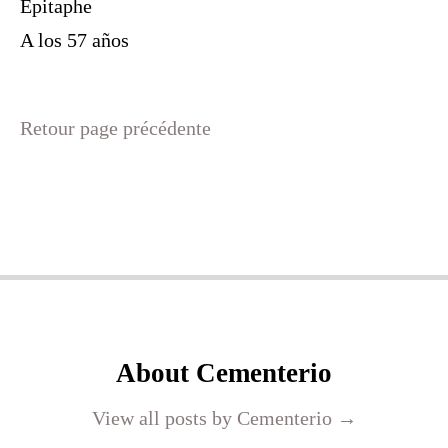
Epitaphe
A los 57 años
Retour page précédente
About Cementerio
View all posts by Cementerio
→