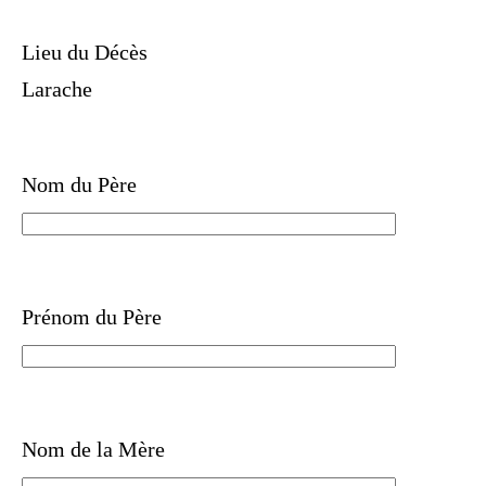
Lieu du Décès
Larache
Nom du Père
Prénom du Père
Nom de la Mère