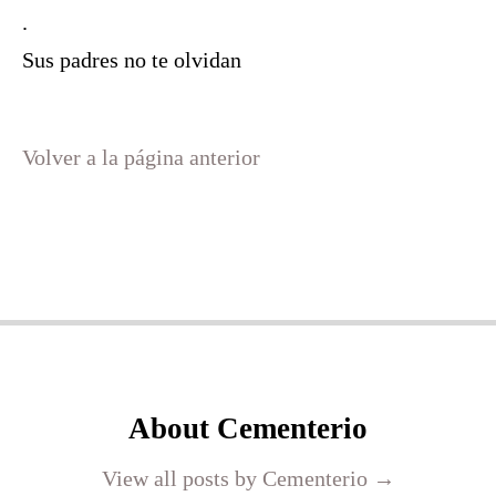
.
Sus padres no te olvidan
Volver a la página anterior
About Cementerio
View all posts by Cementerio
→