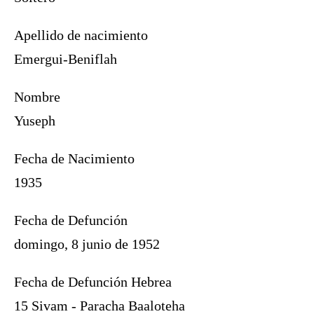
Apellido de nacimiento
Emergui-Beniflah
Nombre
Yuseph
Fecha de Nacimiento
1935
Fecha de Defunción
domingo, 8 junio de 1952
Fecha de Defunción Hebrea
15 Sivam - Paracha Baaloteha