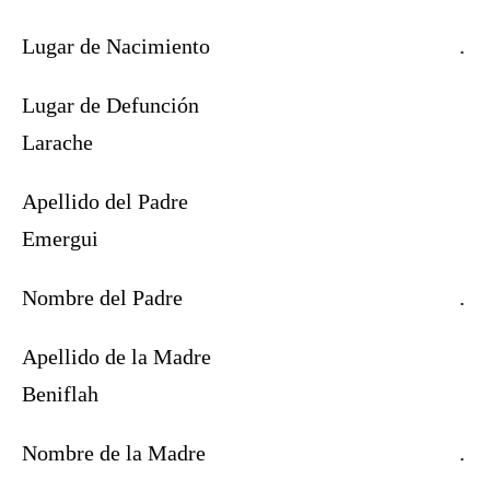
Lugar de Nacimiento
.
Lugar de Defunción
Larache
Apellido del Padre
Emergui
Nombre del Padre
.
Apellido de la Madre
Beniflah
Nombre de la Madre
.