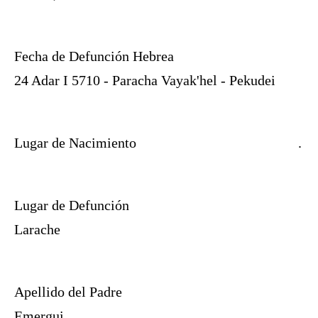
Fecha de Defunción Hebrea
24 Adar I 5710 - Paracha Vayak'hel - Pekudei
Lugar de Nacimiento
.
Lugar de Defunción
Larache
Apellido del Padre
Emergui