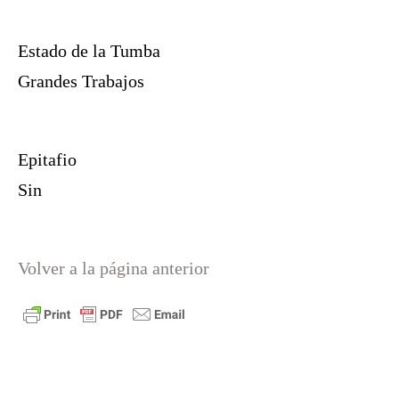
Estado de la Tumba
Grandes Trabajos
Epitafio
Sin
Volver a la página anterior