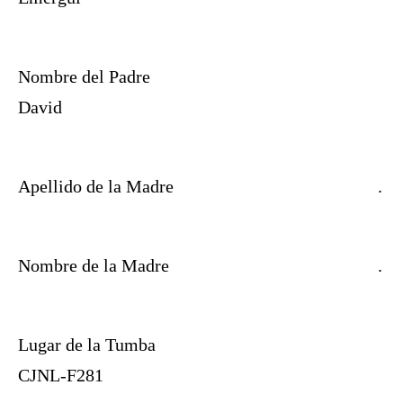
Nombre del Padre
David
Apellido de la Madre
.
Nombre de la Madre
.
Lugar de la Tumba
CJNL-F281