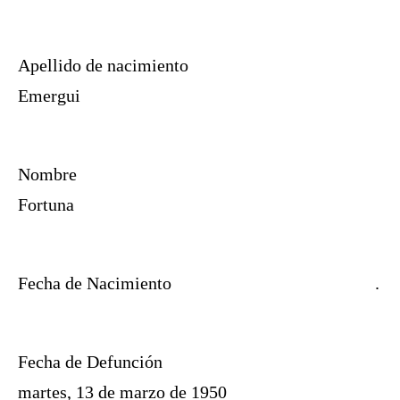
Apellido de nacimiento
Emergui
Nombre
Fortuna
Fecha de Nacimiento
.
Fecha de Defunción
martes, 13 de marzo de 1950