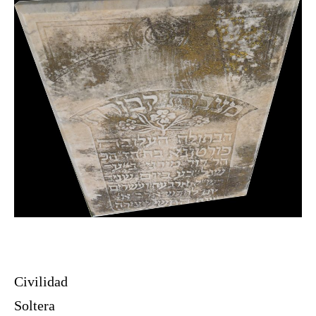
Civilidad
Soltera