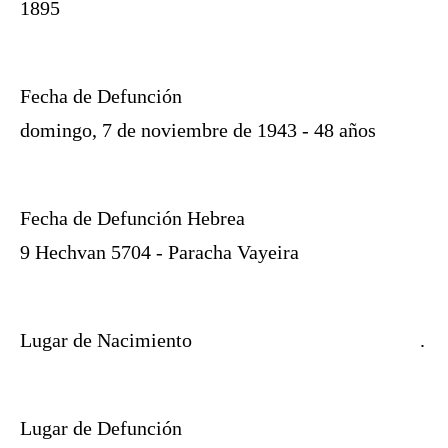
1895
Fecha de Defunción
domingo, 7 de noviembre de 1943 - 48 años
Fecha de Defunción Hebrea
9 Hechvan 5704 - Paracha Vayeira
Lugar de Nacimiento
.
Lugar de Defunción