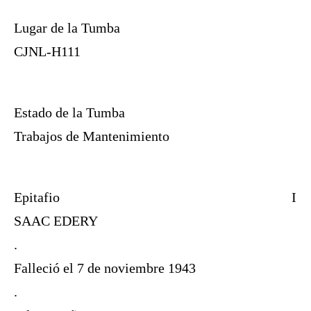
Lugar de la Tumba
CJNL-H111
Estado de la Tumba
Trabajos de Mantenimiento
Epitafio
I
SAAC EDERY
.
Falleció el 7 de noviembre 1943
.