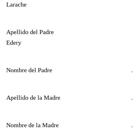
Larache
Apellido del Padre
Edery
Nombre del Padre
.
Apellido de la Madre
.
Nombre de la Madre
.