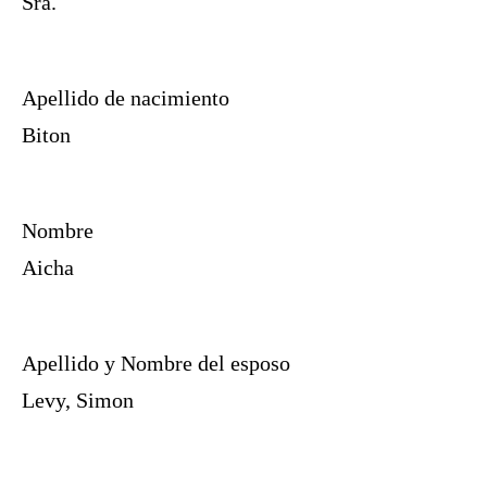
Sra.
Apellido de nacimiento
Biton
Nombre
Aicha
Apellido y Nombre del esposo
Levy, Simon