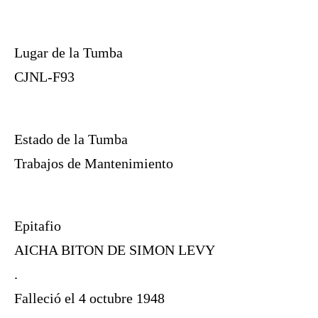
Lugar de la Tumba
CJNL-F93
Estado de la Tumba
Trabajos de Mantenimiento
Epitafio
AICHA BITON DE SIMON LEVY
.
Falleció el 4 octubre 1948