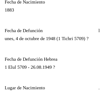
Fecha de Nacimiento
1883
Fecha de Defunción
l
unes, 4 de octubre de 1948 (1 Tichri 5709) ?
Fecha de Defunción Hebrea
1 Elul 5709 - 26.08.1949 ?
Lugar de Nacimiento
.