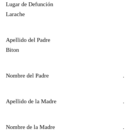
Lugar de Defunción
Larache
Apellido del Padre
Biton
Nombre del Padre
.
Apellido de la Madre
.
Nombre de la Madre
.