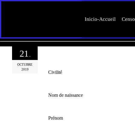
Inicio-Accueil
Censo
21
.
OCTUBRE
2019
Civilité
Nom de naissance
Prénom