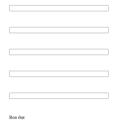
Bon état