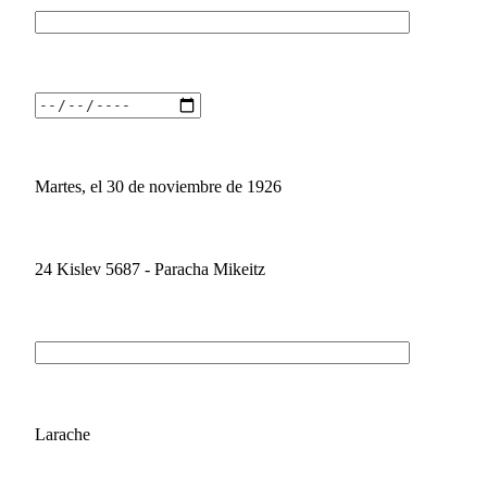
Martes, el 30 de noviembre de 1926
24 Kislev 5687 - Paracha Mikeitz
Larache