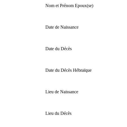
Nom et Prénom Epoux(se)
Date de Naissance
Date du Décès
Date du Décès Hébraïque
Lieu de Naissance
Lieu du Décès