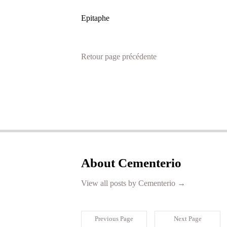
Epitaphe
Retour page précédente
About Cementerio
View all posts by Cementerio
→
Previous Page
Next Page