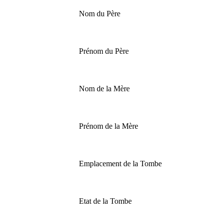
Nom du Père
Prénom du Père
Nom de la Mère
Prénom de la Mère
Emplacement de la Tombe
Etat de la Tombe