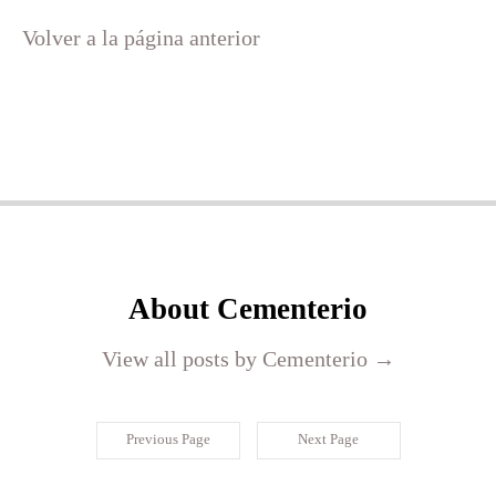
Volver a la página anterior
About Cementerio
View all posts by Cementerio
→
Previous Page
Next Page