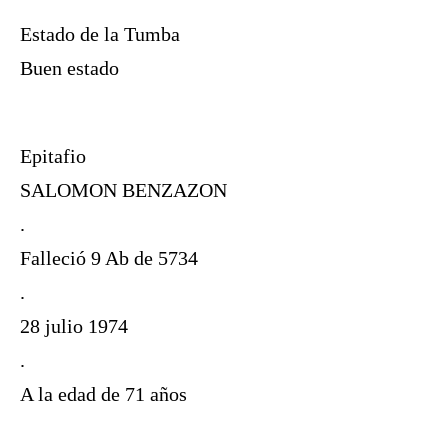
Estado de la Tumba
Buen estado
Epitafio
SALOMON BENZAZON
.
Falleció 9 Ab de 5734
.
28 julio 1974
.
A la edad de 71 años