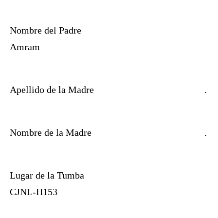
Nombre del Padre
Amram
Apellido de la Madre
.
Nombre de la Madre
.
Lugar de la Tumba
CJNL-H153