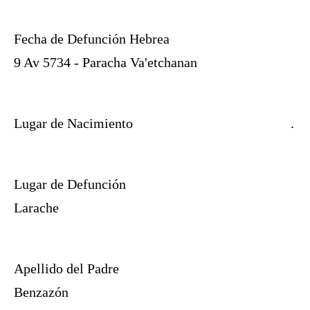
Fecha de Defunción Hebrea
9 Av 5734 - Paracha Va'etchanan
Lugar de Nacimiento
.
Lugar de Defunción
Larache
Apellido del Padre
Benzazón