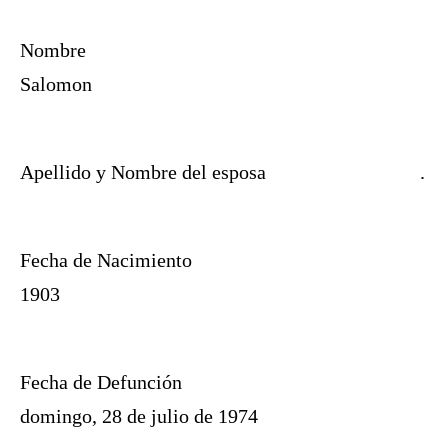
Nombre
Salomon
Apellido y Nombre del esposa
.
Fecha de Nacimiento
1903
Fecha de Defunción
domingo, 28 de julio de 1974