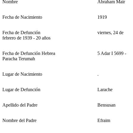
Nombre
Abraham Mair
Fecha de Nacimiento
1919
Fecha de Defunción
viernes, 24 de
febrero de 1939 - 20 años
Fecha de Defunción Hebrea
5 Adar I 5699 -
Paracha Terumah
Lugar de Nacimiento
.
Lugar de Defunción
Larache
Apellido del Padre
Bensusan
Nombre del Padre
Efraim