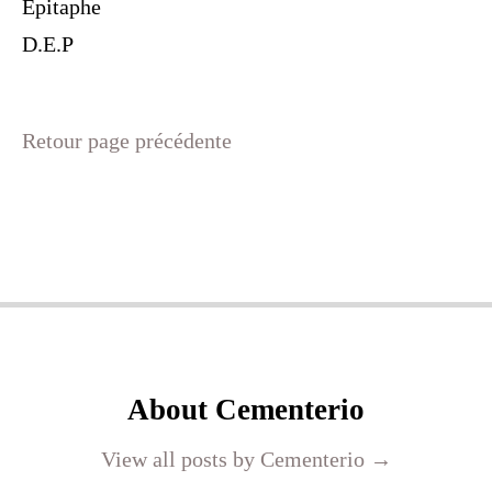
Epitaphe
D.E.P
Retour page précédente
About Cementerio
View all posts by Cementerio
→