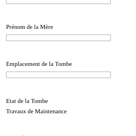
Prénom de la Mère
Emplacement de la Tombe
Etat de la Tombe
Travaux de Maintenance