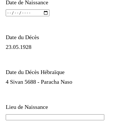
Date de Naissance
Date du Décès
23.05.1928
Date du Décès Hébraïque
4 Sivan 5688 - Paracha Naso
Lieu de Naissance