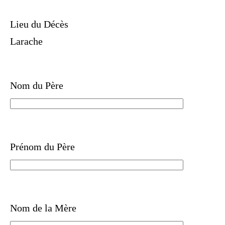
Lieu du Décès
Larache
Nom du Père
Prénom du Père
Nom de la Mère