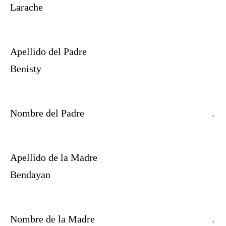
Larache
Apellido del Padre
Benisty
Nombre del Padre
.
Apellido de la Madre
Bendayan
Nombre de la Madre
.