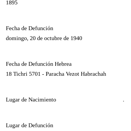
1895
Fecha de Defunción
domingo, 20 de octubre de 1940
Fecha de Defunción Hebrea
18 Tichri 5701 - Paracha Vezot Habrachah
Lugar de Nacimiento
.
Lugar de Defunción