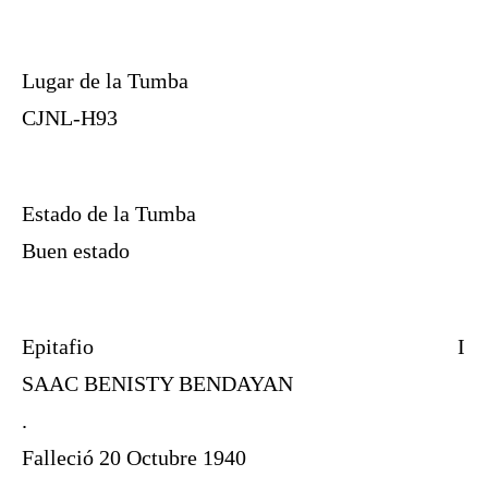
Lugar de la Tumba
CJNL-H93
Estado de la Tumba
Buen estado
Epitafio
I
SAAC BENISTY BENDAYAN
.
Falleció 20 Octubre 1940