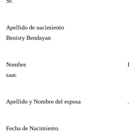
Sr.
Apellido de nacimiento
Benisty Bendayan
Nombre
I
saac
Apellido y Nombre del esposa
.
Fecha de Nacimiento