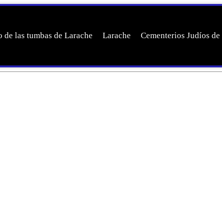
 de las tumbas de Larache
Larache
Cementerios Judíos de