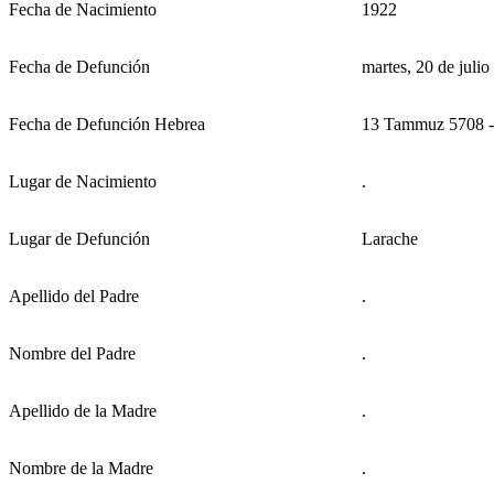
Fecha de Nacimiento
1922
Fecha de Defunción
martes, 20 de juli
Fecha de Defunción Hebrea
13 Tammuz 5708 -
Lugar de Nacimiento
.
Lugar de Defunción
Larache
Apellido del Padre
.
Nombre del Padre
.
Apellido de la Madre
.
Nombre de la Madre
.