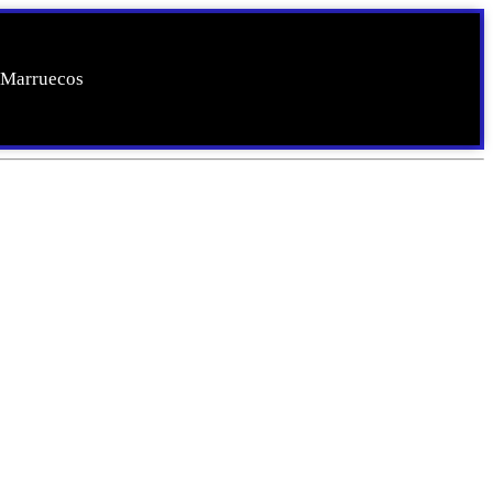
 Marruecos