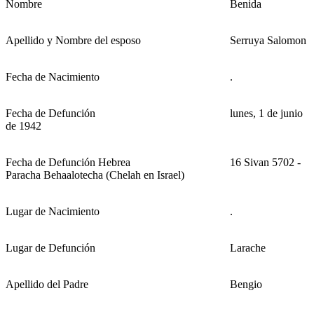
Nombre
Benida
Apellido y Nombre del esposo
Serruya Salomon
Fecha de Nacimiento
.
Fecha de Defunción
lunes, 1 de junio
de 1942
Fecha de Defunción Hebrea
16 Sivan 5702 -
Paracha Behaalotecha (Chelah en Israel)
Lugar de Nacimiento
.
Lugar de Defunción
Larache
Apellido del Padre
Bengio