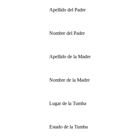
Apellido del Padre
Nombre del Padre
Apellido de la Madre
Nombre de la Madre
Lugar de la Tumba
Estado de la Tumba