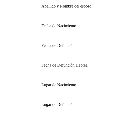
Apellido y Nombre del esposo
Fecha de Nacimiento
Fecha de Defunción
Fecha de Defunción Hebrea
Lugar de Nacimiento
Lugar de Defunción