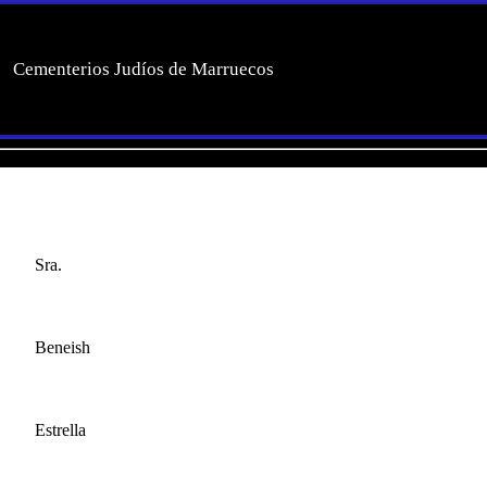
Cementerios Judíos de Marruecos
Sra.
Beneish
Estrella