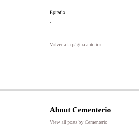
Epitafio
.
Volver a la página anterior
About Cementerio
View all posts by Cementerio
→