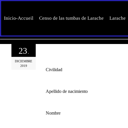
Inicio-Accueil
Censo de las tumbas de Larache
Larache
23
.
DICIEMBRE
2019
Civilidad
Apellido de nacimiento
Nombre