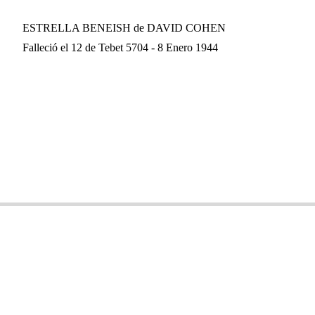
ESTRELLA BENEISH de DAVID COHEN
Falleció el 12 de Tebet 5704 - 8 Enero 1944