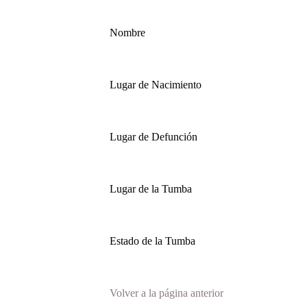
Nombre
Lugar de Nacimiento
Lugar de Defunción
Lugar de la Tumba
Estado de la Tumba
Volver a la página anterior