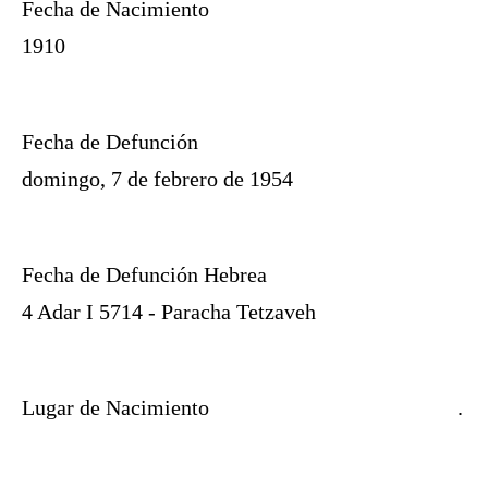
Fecha de Nacimiento
1910
Fecha de Defunción
domingo, 7 de febrero de 1954
Fecha de Defunción Hebrea
4 Adar I 5714 - Paracha Tetzaveh
Lugar de Nacimiento
.