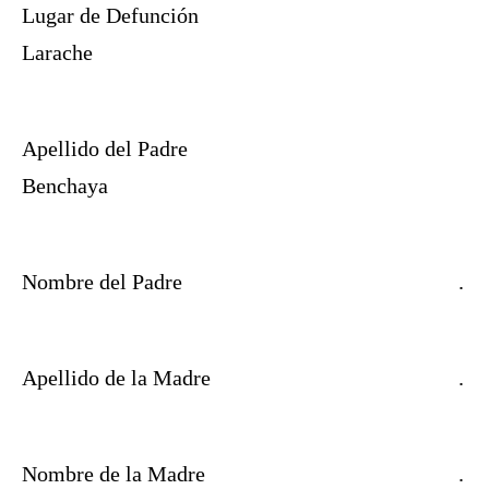
Lugar de Defunción
Larache
Apellido del Padre
Benchaya
Nombre del Padre
.
Apellido de la Madre
.
Nombre de la Madre
.