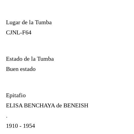
Lugar de la Tumba
CJNL-F64
Estado de la Tumba
Buen estado
Epitafio
ELISA BENCHAYA de BENEISH
.
1910 - 1954