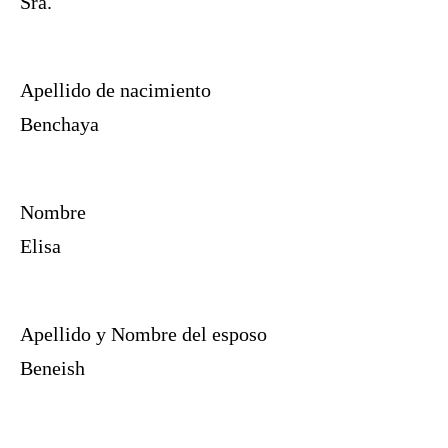
Sra.
Apellido de nacimiento
Benchaya
Nombre
Elisa
Apellido y Nombre del esposo
Beneish