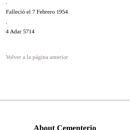
.
Falleció el 7 Febrero 1954
.
4 Adar 5714
Volver a la página anterior
About Cementerio