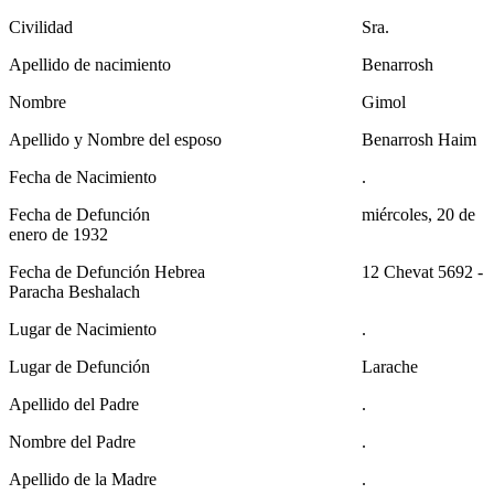
Civilidad
Sra.
Apellido de nacimiento
Benarrosh
Nombre
Gimol
Apellido y Nombre del esposo
Benarrosh Haim
Fecha de Nacimiento
.
Fecha de Defunción
miércoles, 20 de
enero de 1932
Fecha de Defunción Hebrea
12 Chevat 5692 -
Paracha Beshalach
Lugar de Nacimiento
.
Lugar de Defunción
Larache
Apellido del Padre
.
Nombre del Padre
.
Apellido de la Madre
.