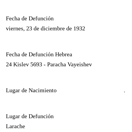
Fecha de Defunción
viernes, 23 de diciembre de 1932
Fecha de Defunción Hebrea
24 Kislev 5693 - Paracha Vayeishev
Lugar de Nacimiento
.
Lugar de Defunción
Larache