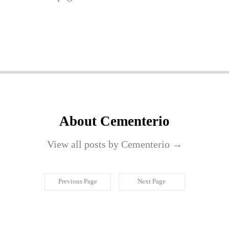
About Cementerio
View all posts by Cementerio
→
Previous Page
Next Page