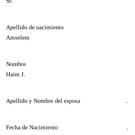
Sr.
Apellido de nacimiento
Amselem
Nombre
Haim J.
Apellido y Nombre del esposa
.
Fecha de Nacimiento
.