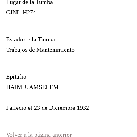
Lugar de la Tumba
CJNL-H274
Estado de la Tumba
Trabajos de Mantenimiento
Epitafio
HAIM J. AMSELEM
.
Falleció el 23 de Diciembre 1932
Volver a la página anterior