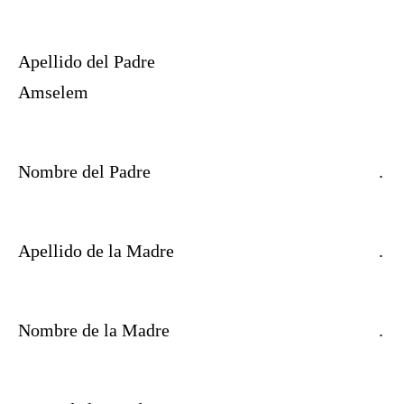
Apellido del Padre
Amselem
Nombre del Padre
.
Apellido de la Madre
.
Nombre de la Madre
.