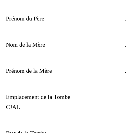
Prénom du Père
.
Nom de la Mère
.
Prénom de la Mère
.
Emplacement de la Tombe
CJAL