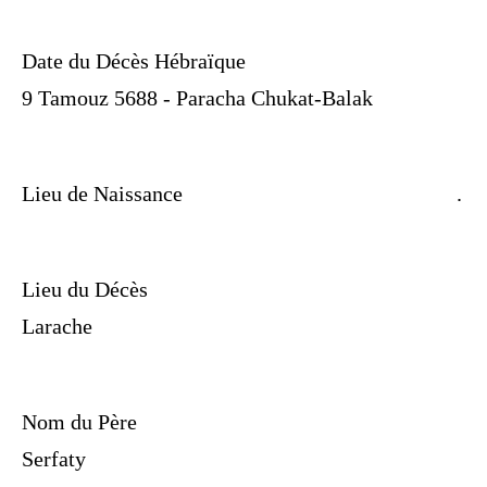
Date du Décès Hébraïque
9 Tamouz 5688 - Paracha Chukat-Balak
Lieu de Naissance
.
Lieu du Décès
Larache
Nom du Père
Serfaty