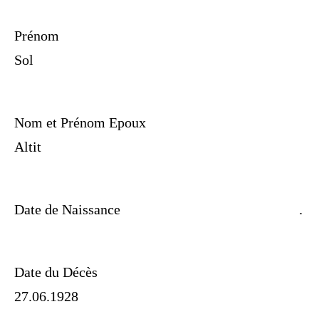
Prénom
Sol
Nom et Prénom Epoux
Altit
Date de Naissance
.
Date du Décès
27.06.1928