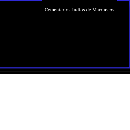
Cementerios Judíos de Marruecos